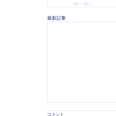
最新記事
コメント