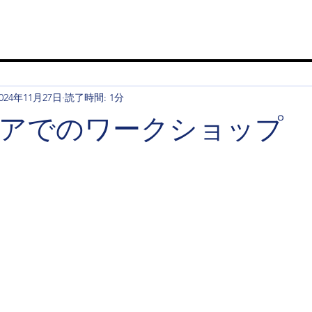
024年11月27日
読了時間: 1分
アでのワークショップ