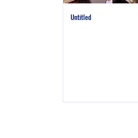
Untitled