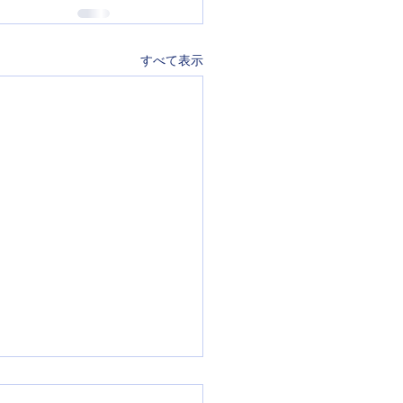
すべて表示
リカ