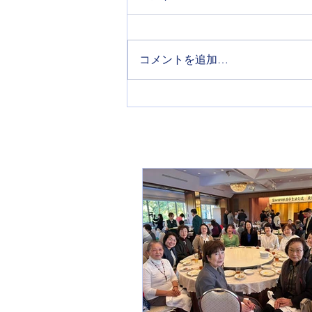
Untitled
コメントを追加…