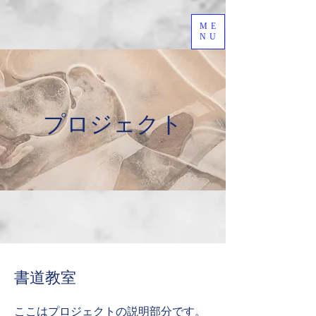
ME
NU
プロジェクト
書道教室
ここはプロジェクトの説明部分です。