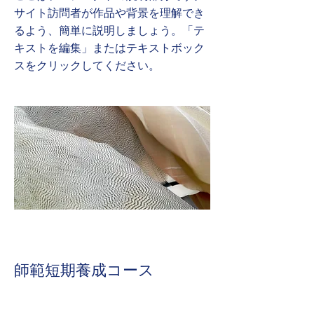
サイト訪問者が作品や背景を理解でき
るよう、簡単に説明しましょう。「テ
キストを編集」またはテキストボック
スをクリックしてください。
師範短期養成コース