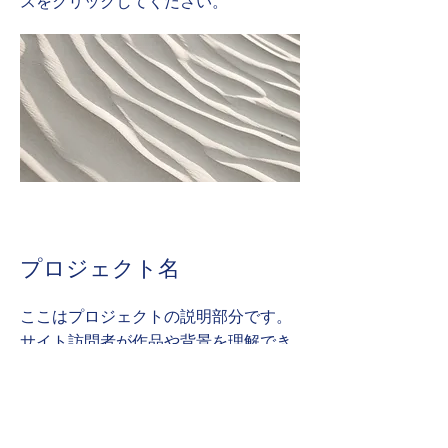
スをクリックしてください。
プロジェクト名
ここはプロジェクトの説明部分です。
サイト訪問者が作品や背景を理解でき
るよう、簡単に説明しましょう。「テ
キストを編集」またはテキストボック
スをクリックしてください。