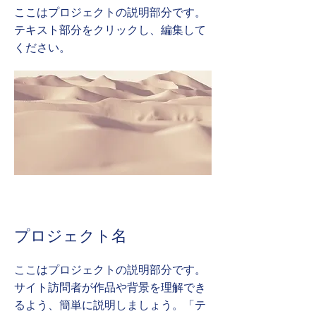
ここはプロジェクトの説明部分です。
テキスト部分をクリックし、編集して
ください。
プロジェクト名
ここはプロジェクトの説明部分です。
サイト訪問者が作品や背景を理解でき
るよう、簡単に説明しましょう。「テ