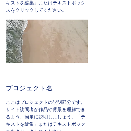
キストを編集」またはテキストボック
スをクリックしてください。
プロジェクト名
ここはプロジェクトの説明部分です。
サイト訪問者が作品や背景を理解でき
るよう、簡単に説明しましょう。「テ
キストを編集」またはテキストボック